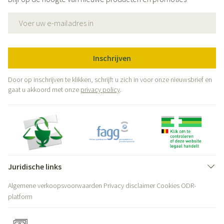
E-mail adres
Inschrijven
Door op inschrijven te klikken, schrijft u zich in voor onze nieuwsbrief en
gaat u akkoord met onze
privacy policy
.
Juridische links
Algemene verkoopsvoorwaarden
Privacy disclaimer
Cookies
ODR-
platform