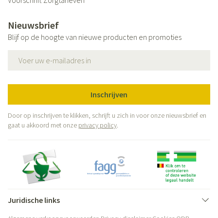
Voorschrift
Zorgtarieven
Nieuwsbrief
Blijf op de hoogte van nieuwe producten en promoties
E-mail adres
Inschrijven
Door op inschrijven te klikken, schrijft u zich in voor onze nieuwsbrief en
gaat u akkoord met onze
privacy policy
.
Juridische links