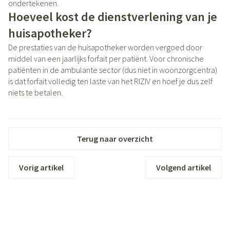
ondertekenen.
Hoeveel kost de dienstverlening van je
huisapotheker?
De prestaties van de huisapotheker worden vergoed door
middel van een jaarlijks forfait per patiënt. Voor chronische
patiënten in de ambulante sector (dus niet in woonzorgcentra)
is dat forfait volledig ten laste van het RIZIV en hoef je dus zelf
niets te betalen.
Terug naar overzicht
Vorig artikel
Volgend artikel