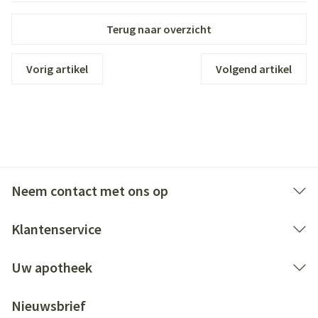
Terug naar overzicht
Vorig artikel
Volgend artikel
Neem contact met ons op
Klantenservice
Uw apotheek
Nieuwsbrief