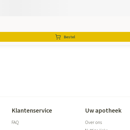
Bestel
Klantenservice
Uw apotheek
FAQ
Over ons