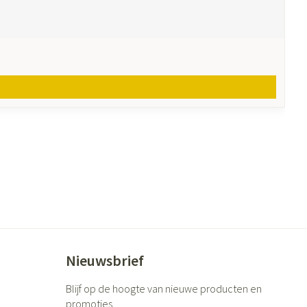
Nieuwsbrief
Blijf op de hoogte van nieuwe producten en
promoties