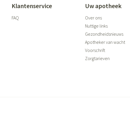
Klantenservice
Uw apotheek
FAQ
Over ons
Nuttige links
Gezondheidsnieuws
Apotheker van wacht
Voorschrift
Zorgtarieven