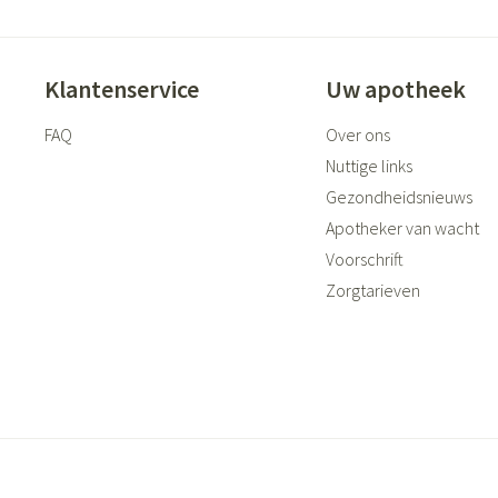
Klantenservice
Uw apotheek
FAQ
Over ons
Nuttige links
Gezondheidsnieuws
Apotheker van wacht
Voorschrift
Zorgtarieven