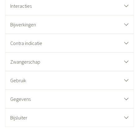
Interacties
Bijwerkingen
Contra indicatie
Zwangerschap
Gebruik
Gegevens
Bijsluiter