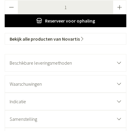
Aantal
Reserveer
voor ophaling
Bekijk alle producten van Novartis
Beschikbare leveringsmethoden
Waarschuwingen
Indicatie
Samenstelling