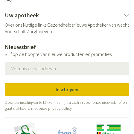
Uw apotheek
Over ons
Nuttige links
Gezondheidsnieuws
Apotheker van wacht
Voorschrift
Zorgtarieven
Nieuwsbrief
Blijf op de hoogte van nieuwe producten en promoties
E-mail adres
Inschrijven
Door op inschrijven te klikken, schrijft u zich in voor onze nieuwsbrief en
gaat u akkoord met onze
privacy policy
.