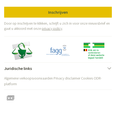
Inschrijven
Door op inschrijven te klikken, schrijft u zich in voor onze nieuwsbrief en
gaat u akkoord met onze
privacy policy
.
Juridische links
Algemene verkoopsvoorwaarden
Privacy disclaimer
Cookies
ODR-
platform