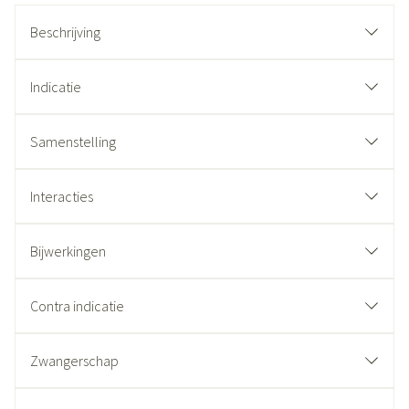
Beschrijving
Indicatie
Samenstelling
Interacties
Bijwerkingen
Contra indicatie
Zwangerschap