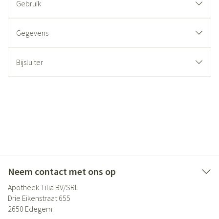
Gebruik
Gegevens
Bijsluiter
Neem contact met ons op
Apotheek Tilia BV/SRL
Drie Eikenstraat 655
2650
Edegem