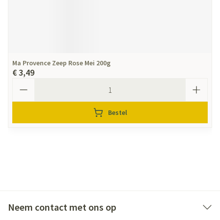
Ma Provence Zeep Rose Mei 200g
€ 3,49
Aantal
Bestel
Neem contact met ons op