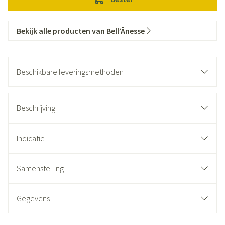
Bekijk alle producten van Bell’Ânesse
Beschikbare leveringsmethoden
Beschrijving
Indicatie
Samenstelling
Gegevens