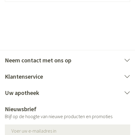
Neem contact met ons op
Klantenservice
Uw apotheek
Nieuwsbrief
Blijf op de hoogte van nieuwe producten en promoties
E-mail adres