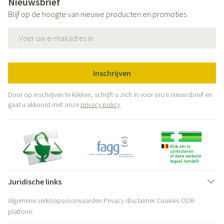
Nieuwsbrief
Blijf op de hoogte van nieuwe producten en promoties
E-mail adres
Inschrijven
Door op inschrijven te klikken, schrijft u zich in voor onze nieuwsbrief en
gaat u akkoord met onze
privacy policy
.
Juridische links
Algemene verkoopsvoorwaarden
Privacy disclaimer
Cookies
ODR-
platform