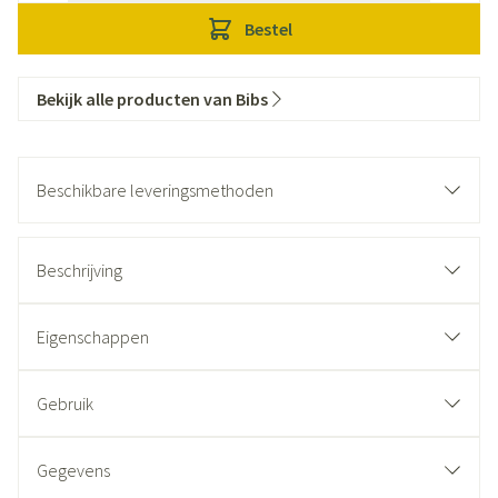
Bestel
Bekijk alle producten van Bibs
Beschikbare leveringsmethoden
Beschrijving
Eigenschappen
Gebruik
Gegevens