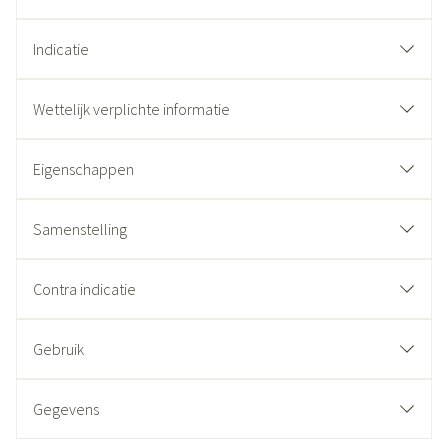
Indicatie
Wettelijk verplichte informatie
Eigenschappen
Samenstelling
Contra indicatie
Gebruik
Gegevens