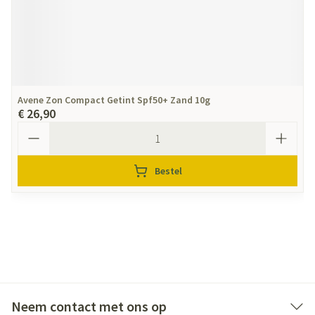
Avene Zon Compact Getint Spf50+ Zand 10g
€ 26,90
Aantal
Bestel
Neem contact met ons op