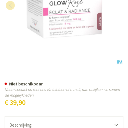
Biocyte Glowrose Caps 60
Niet beschikbaar
Neem contact op met ons via telefoon of e-mail, dan bekijken we samen
de mogelijkheden.
€ 39,90
Beschrijving