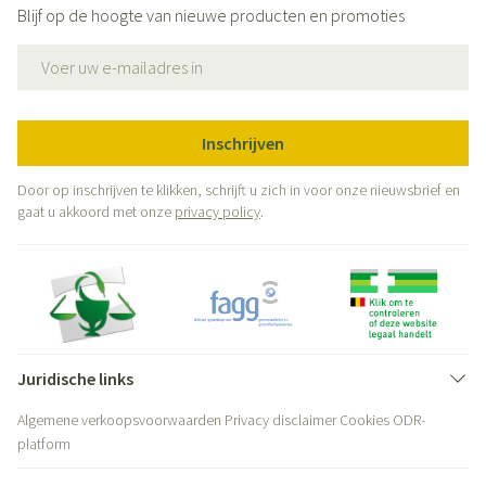
Blijf op de hoogte van nieuwe producten en promoties
E-mail adres
Inschrijven
Door op inschrijven te klikken, schrijft u zich in voor onze nieuwsbrief en
gaat u akkoord met onze
privacy policy
.
Juridische links
Algemene verkoopsvoorwaarden
Privacy disclaimer
Cookies
ODR-
platform