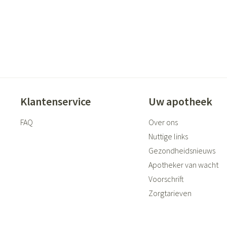
Klantenservice
Uw apotheek
FAQ
Over ons
Nuttige links
Gezondheidsnieuws
Apotheker van wacht
Voorschrift
Zorgtarieven