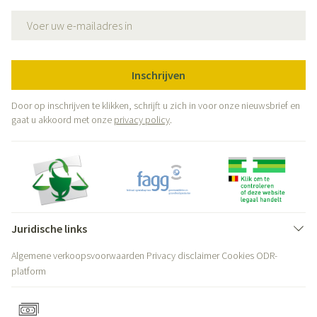
E-mail adres
Inschrijven
Door op inschrijven te klikken, schrijft u zich in voor onze nieuwsbrief en
gaat u akkoord met onze
privacy policy
.
Juridische links
Algemene verkoopsvoorwaarden
Privacy disclaimer
Cookies
ODR-
platform