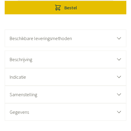
Bestel
Beschikbare leveringsmethoden
Beschrijving
Indicatie
Samenstelling
Gegevens