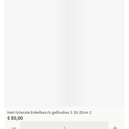
Hiel-laterale Enkelbesch.gelbodies S 20-25cm 2
€ 80,00
Aantal