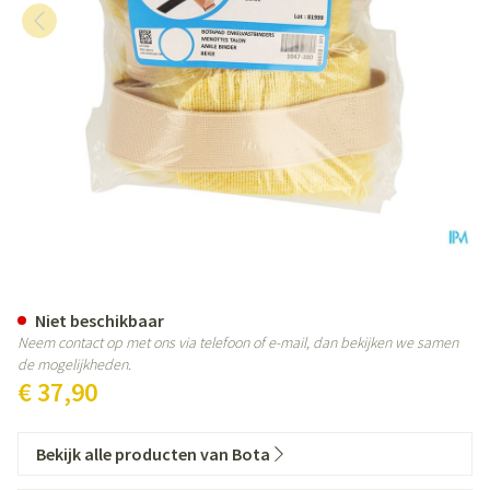
Botapad Enkelvastbinders Skin
Niet beschikbaar
Neem contact op met ons via telefoon of e-mail, dan bekijken we samen
de mogelijkheden.
€ 37,90
Bekijk alle producten van Bota