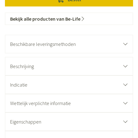
Bekijk alle producten van Be-Life
Beschikbare leveringsmethoden
Beschrijving
Indicatie
Wettelijk verplichte informatie
Eigenschappen