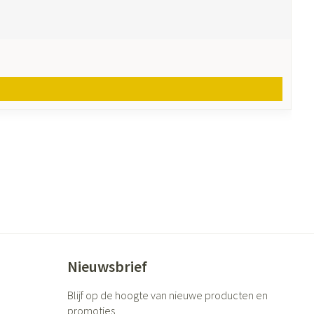
Nieuwsbrief
Blijf op de hoogte van nieuwe producten en
promoties