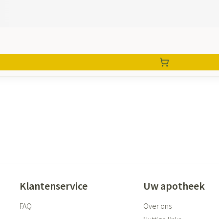
Klantenservice
Uw apotheek
FAQ
Over ons