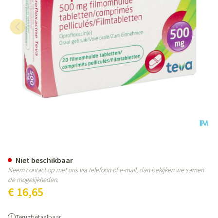
Ciprofloxacine Teva Comp 20 X
Niet beschikbaar
Neem contact op met ons via telefoon of e-mail, dan bekijken we samen
de mogelijkheden.
€ 16,65
Terugbetaalbaar