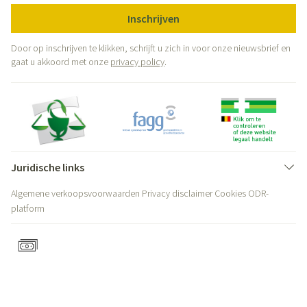
Inschrijven
Door op inschrijven te klikken, schrijft u zich in voor onze nieuwsbrief en
gaat u akkoord met onze
privacy policy
.
Juridische links
Algemene verkoopsvoorwaarden
Privacy disclaimer
Cookies
ODR-
platform