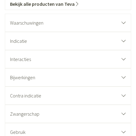
Bekijk alle producten van Teva
Waarschuwingen
Indicatie
Interacties
Bijwerkingen
Contra indicatie
Zwangerschap
Gebruik