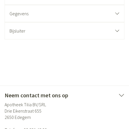
Gegevens
Bijsluiter
Neem contact met ons op
Apotheek Tilia BV/SRL
Drie Eikenstraat 655
2650
Edegem