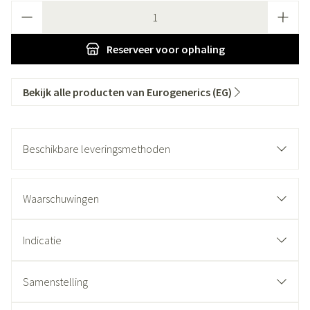
Aantal
Reserveer
voor ophaling
Bekijk alle producten van Eurogenerics (EG)
Beschikbare leveringsmethoden
Waarschuwingen
Indicatie
Samenstelling