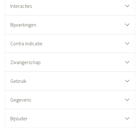
Interacties
Bijwerkingen
Contra indicatie
Zwangerschap
Gebruik
Gegevens
Bijsluiter