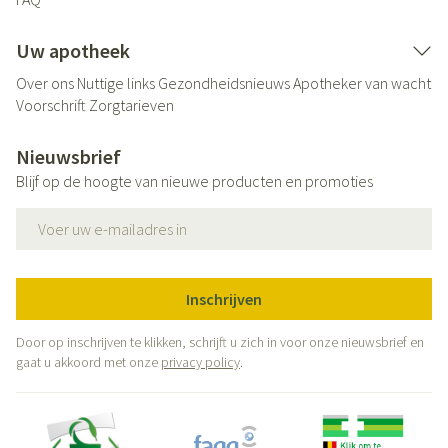
Uw apotheek
Over ons
Nuttige links
Gezondheidsnieuws
Apotheker van wacht
Voorschrift
Zorgtarieven
Nieuwsbrief
Blijf op de hoogte van nieuwe producten en promoties
E-mail adres
Inschrijven
Door op inschrijven te klikken, schrijft u zich in voor onze nieuwsbrief en
gaat u akkoord met onze
privacy policy
.