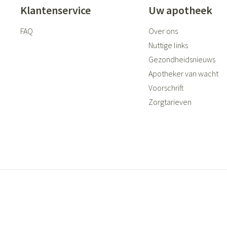
Klantenservice
Uw apotheek
FAQ
Over ons
Nuttige links
Gezondheidsnieuws
Apotheker van wacht
Voorschrift
Zorgtarieven