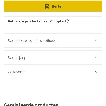
Bestel
Bekijk alle producten van Coloplast
Beschikbare leveringsmethoden
Beschrijving
Gegevens
Gerelateerde producten