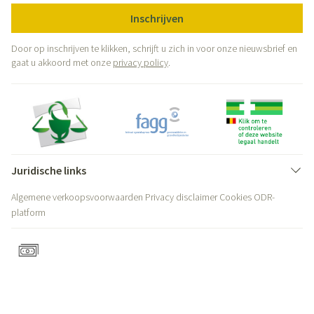
Inschrijven
Door op inschrijven te klikken, schrijft u zich in voor onze nieuwsbrief en
gaat u akkoord met onze
privacy policy
.
Juridische links
Algemene verkoopsvoorwaarden
Privacy disclaimer
Cookies
ODR-
platform