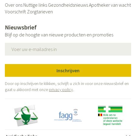
Over ons
Nuttige links
Gezondheidsnieuws
Apotheker van wacht
Voorschrift
Zorgtarieven
Nieuwsbrief
Blijf op de hoogte van nieuwe producten en promoties
E-mail adres
Inschrijven
Door op inschrijven te klikken, schrijft u zich in voor onze nieuwsbrief en
gaat u akkoord met onze
privacy policy
.