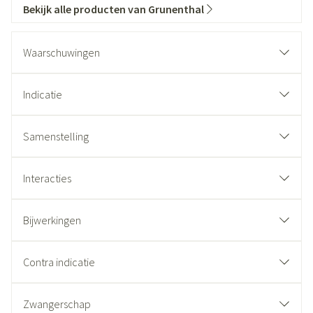
Bekijk alle producten van Grunenthal
Waarschuwingen
Indicatie
Samenstelling
Interacties
Bijwerkingen
Contra indicatie
Zwangerschap