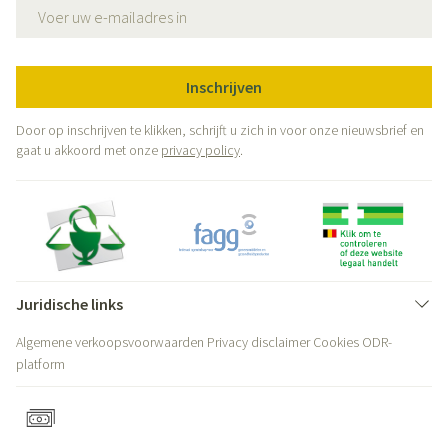
E-mail adres
Inschrijven
Door op inschrijven te klikken, schrijft u zich in voor onze nieuwsbrief en
gaat u akkoord met onze
privacy policy
.
Juridische links
Algemene verkoopsvoorwaarden
Privacy disclaimer
Cookies
ODR-
platform