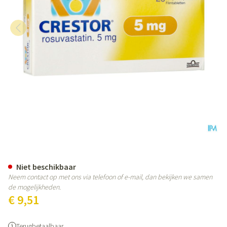
Crestor Filmomh Tabl 28x5mg
Niet beschikbaar
Neem contact op met ons via telefoon of e-mail, dan bekijken we samen
de mogelijkheden.
€ 9,51
Terugbetaalbaar