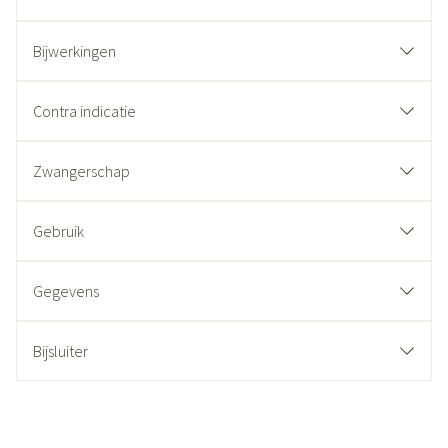
Bijwerkingen
Contra indicatie
Zwangerschap
Gebruik
Gegevens
Bijsluiter