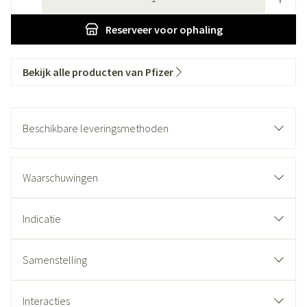
Reserveer
voor ophaling
Bekijk alle producten van Pfizer
Beschikbare leveringsmethoden
Waarschuwingen
Indicatie
Samenstelling
Interacties