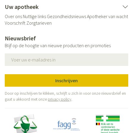
Uw apotheek
Over ons
Nuttige links
Gezondheidsnieuws
Apotheker van wacht
Voorschrift
Zorgtarieven
Nieuwsbrief
Blijf op de hoogte van nieuwe producten en promoties
E-mail adres
Inschrijven
Door op inschrijven te klikken, schrijft u zich in voor onze nieuwsbrief en
gaat u akkoord met onze
privacy policy
.