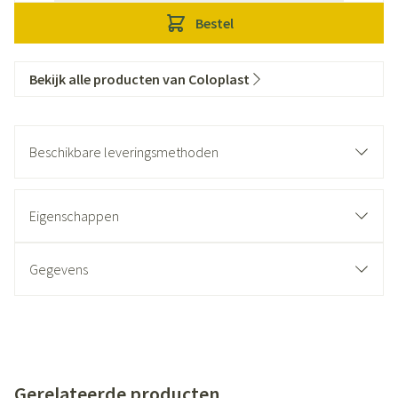
Bestel
Bekijk alle producten van Coloplast
Beschikbare leveringsmethoden
Eigenschappen
Gegevens
Gerelateerde producten