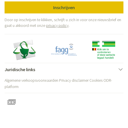
Inschrijven
Door op inschrijven te klikken, schrijft u zich in voor onze nieuwsbrief en
gaat u akkoord met onze
privacy policy
.
Juridische links
Algemene verkoopsvoorwaarden
Privacy disclaimer
Cookies
ODR-
platform