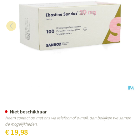
Ebastine 20mg Sandoz Comp Od
Niet beschikbaar
Neem contact op met ons via telefoon of e-mail, dan bekijken we samen
de mogelijkheden.
€ 19,98