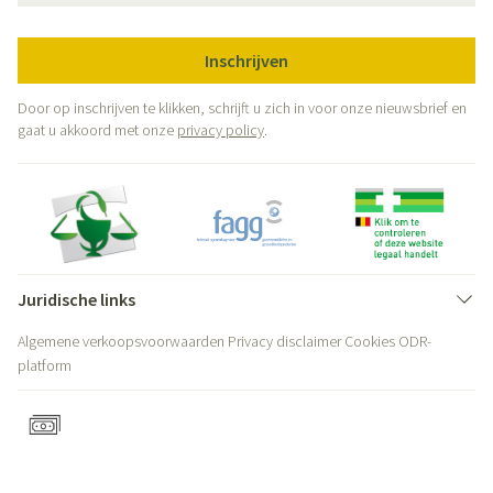
Inschrijven
Door op inschrijven te klikken, schrijft u zich in voor onze nieuwsbrief en
gaat u akkoord met onze
privacy policy
.
Juridische links
Algemene verkoopsvoorwaarden
Privacy disclaimer
Cookies
ODR-
platform