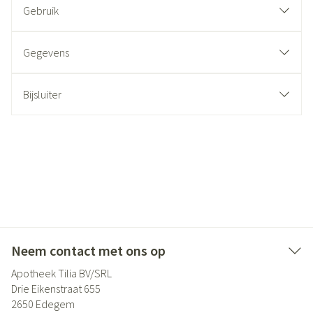
Gebruik
Gegevens
Bijsluiter
Neem contact met ons op
Apotheek Tilia BV/SRL
Drie Eikenstraat 655
2650
Edegem