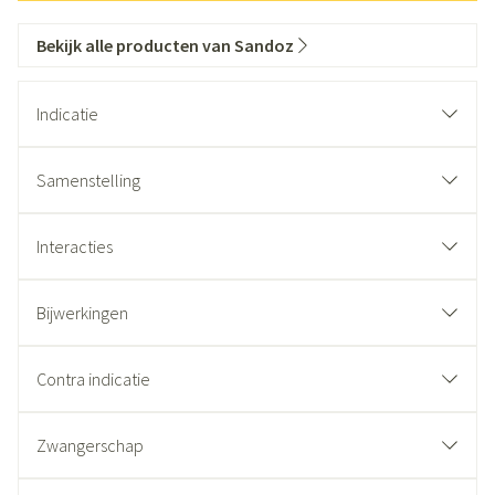
Bekijk alle producten van Sandoz
Indicatie
Samenstelling
Interacties
Bijwerkingen
Contra indicatie
Zwangerschap