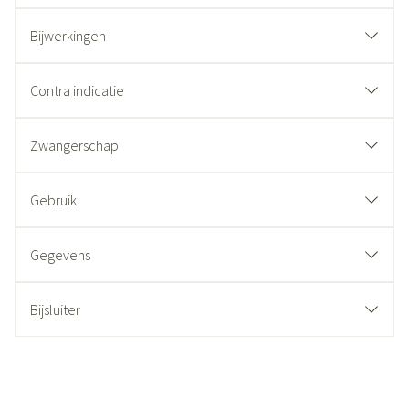
Bijwerkingen
Contra indicatie
Zwangerschap
Gebruik
Gegevens
Bijsluiter