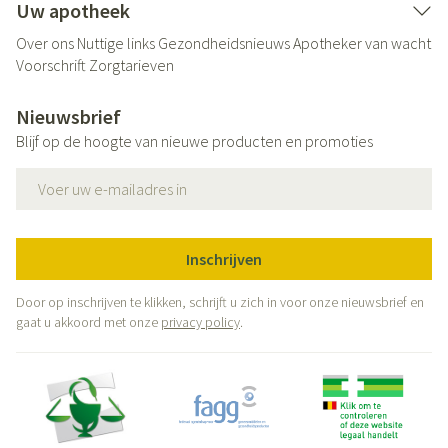
Uw apotheek
Over ons
Nuttige links
Gezondheidsnieuws
Apotheker van wacht
Voorschrift
Zorgtarieven
Nieuwsbrief
Blijf op de hoogte van nieuwe producten en promoties
E-mail adres
Inschrijven
Door op inschrijven te klikken, schrijft u zich in voor onze nieuwsbrief en
gaat u akkoord met onze
privacy policy
.