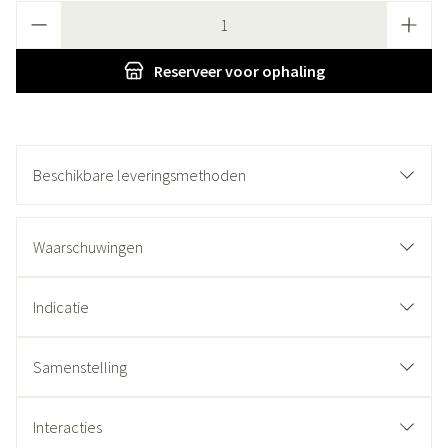
Aantal
Reserveer
voor ophaling
Beschikbare leveringsmethoden
Waarschuwingen
Indicatie
Samenstelling
Interacties