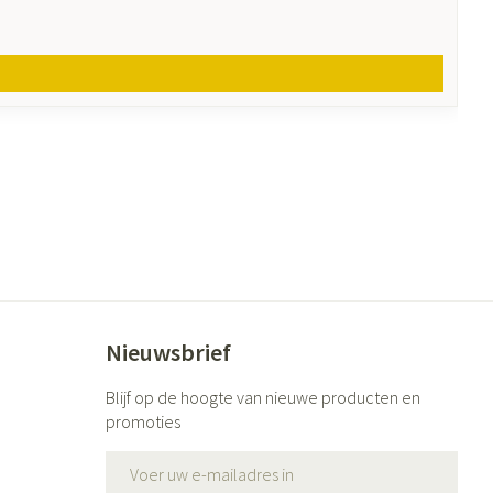
Nieuwsbrief
Blijf op de hoogte van nieuwe producten en
promoties
E-mail adres