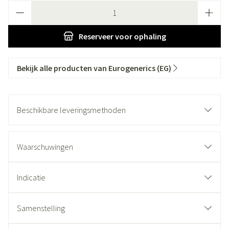
Aantal
Reserveer
voor ophaling
Bekijk alle producten van Eurogenerics (EG)
Beschikbare leveringsmethoden
Waarschuwingen
Indicatie
Samenstelling