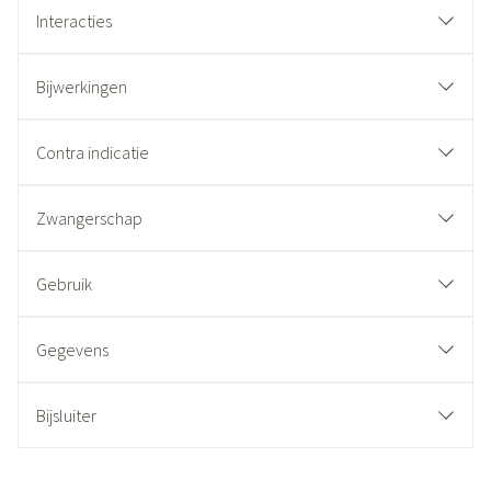
Interacties
Bijwerkingen
Contra indicatie
Zwangerschap
Gebruik
Gegevens
Bijsluiter