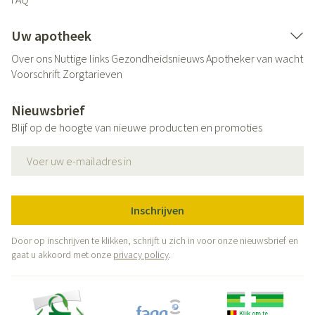
Uw apotheek
Over ons
Nuttige links
Gezondheidsnieuws
Apotheker van wacht
Voorschrift
Zorgtarieven
Nieuwsbrief
Blijf op de hoogte van nieuwe producten en promoties
E-mail adres
Inschrijven
Door op inschrijven te klikken, schrijft u zich in voor onze nieuwsbrief en
gaat u akkoord met onze
privacy policy
.