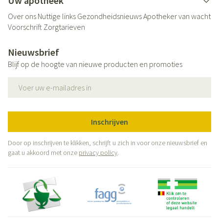
Uw apotheek
Over ons
Nuttige links
Gezondheidsnieuws
Apotheker van wacht
Voorschrift
Zorgtarieven
Nieuwsbrief
Blijf op de hoogte van nieuwe producten en promoties
E-mail adres
Inschrijven
Door op inschrijven te klikken, schrijft u zich in voor onze nieuwsbrief en
gaat u akkoord met onze
privacy policy
.