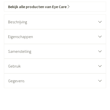
Bekijk alle producten van Eye Care
Beschrijving
Eigenschappen
Samenstelling
Gebruik
Gegevens