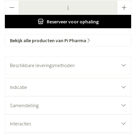
Aantal
Reserveer
voor ophaling
Bekijk alle producten van Pi Pharma
Beschikbare leveringsmethoden
Indicatie
Samenstelling
Interacties