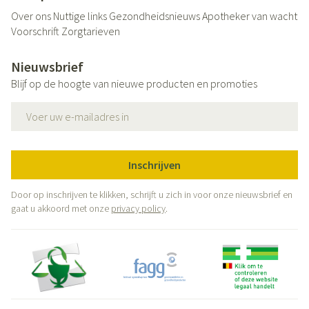
Over ons
Nuttige links
Gezondheidsnieuws
Apotheker van wacht
Voorschrift
Zorgtarieven
Nieuwsbrief
Blijf op de hoogte van nieuwe producten en promoties
E-mail adres
Inschrijven
Door op inschrijven te klikken, schrijft u zich in voor onze nieuwsbrief en
gaat u akkoord met onze
privacy policy
.