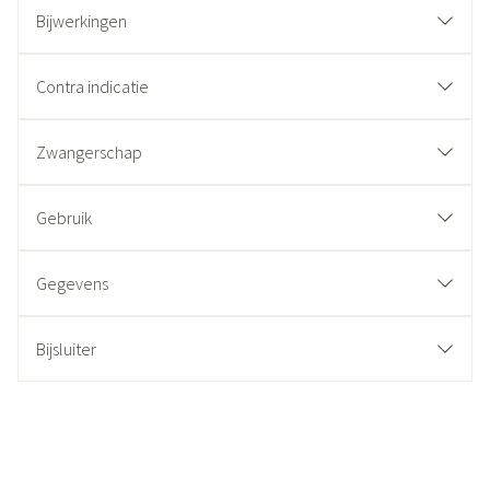
Bijwerkingen
Contra indicatie
Zwangerschap
Gebruik
Gegevens
Bijsluiter