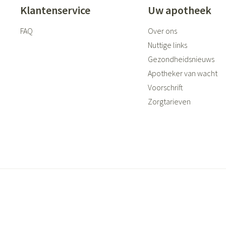
Klantenservice
Uw apotheek
FAQ
Over ons
Nuttige links
Gezondheidsnieuws
Apotheker van wacht
Voorschrift
Zorgtarieven