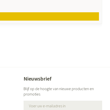
Nieuwsbrief
Blijf op de hoogte van nieuwe producten en
promoties
E-mail adres