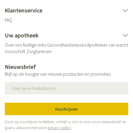
Klantenservice
FAQ
Uw apotheek
Over ons
Nuttige links
Gezondheidsnieuws
Apotheker van wacht
Voorschrift
Zorgtarieven
Nieuwsbrief
Blijf op de hoogte van nieuwe producten en promoties
E-mail adres
Inschrijven
Door op inschrijven te klikken, schrijft u zich in voor onze nieuwsbrief en
gaat u akkoord met onze
privacy policy
.