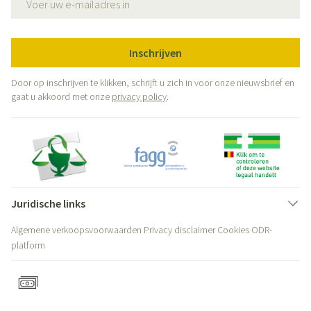
Inschrijven
Door op inschrijven te klikken, schrijft u zich in voor onze nieuwsbrief en
gaat u akkoord met onze
privacy policy
.
Juridische links
Algemene verkoopsvoorwaarden
Privacy disclaimer
Cookies
ODR-
platform