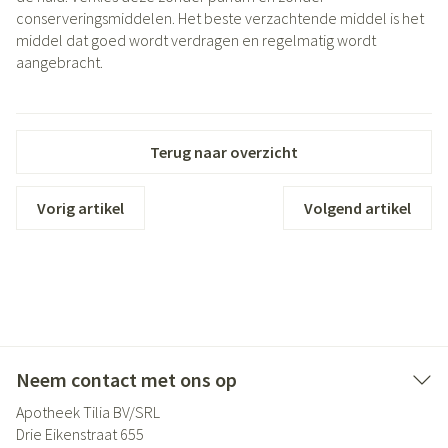
conserveringsmiddelen. Het beste verzachtende middel is het
middel dat goed wordt verdragen en regelmatig wordt
aangebracht.
Terug naar overzicht
Vorig artikel
Volgend artikel
Neem contact met ons op
Apotheek Tilia BV/SRL
Drie Eikenstraat 655