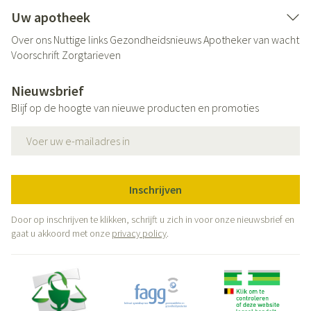
Uw apotheek
Over ons
Nuttige links
Gezondheidsnieuws
Apotheker van wacht
Voorschrift
Zorgtarieven
Nieuwsbrief
Blijf op de hoogte van nieuwe producten en promoties
E-mail adres
Inschrijven
Door op inschrijven te klikken, schrijft u zich in voor onze nieuwsbrief en
gaat u akkoord met onze
privacy policy
.