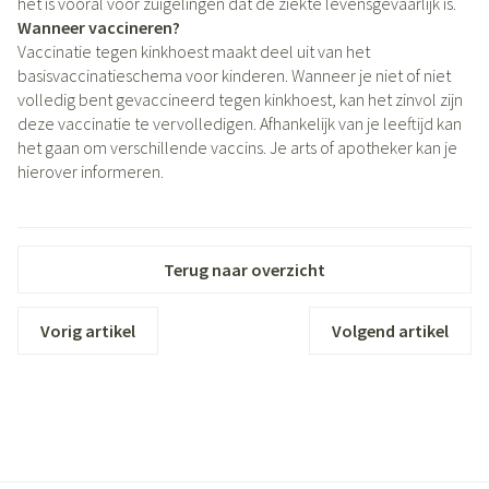
het is vooral voor zuigelingen dat de ziekte levensgevaarlijk is.
Wanneer vaccineren?
Vaccinatie tegen kinkhoest maakt deel uit van het
basisvaccinatieschema voor kinderen. Wanneer je niet of niet
volledig bent gevaccineerd tegen kinkhoest, kan het zinvol zijn
deze vaccinatie te vervolledigen. Afhankelijk van je leeftijd kan
het gaan om verschillende vaccins. Je arts of apotheker kan je
hierover informeren.
Terug naar overzicht
Vorig artikel
Volgend artikel