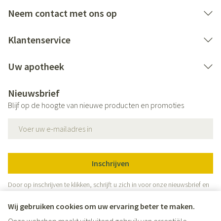
Neem contact met ons op
Klantenservice
Uw apotheek
Nieuwsbrief
Blijf op de hoogte van nieuwe producten en promoties
E-mail adres
Inschrijven
Door op inschrijven te klikken, schrijft u zich in voor onze nieuwsbrief en
gaat u akkoord met onze
privacy policy
.
Wij gebruiken cookies om uw ervaring beter te maken.