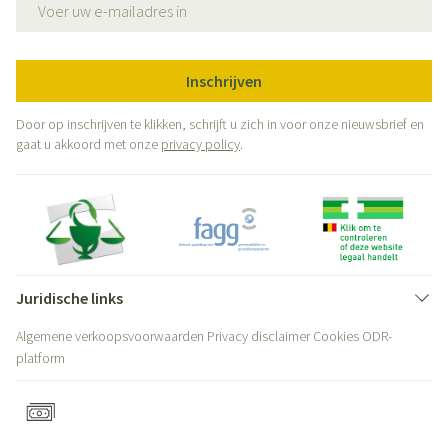
Inschrijven
Door op inschrijven te klikken, schrijft u zich in voor onze nieuwsbrief en
gaat u akkoord met onze
privacy policy
.
Juridische links
Algemene verkoopsvoorwaarden
Privacy disclaimer
Cookies
ODR-
platform