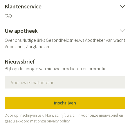
Klantenservice
FAQ
Uw apotheek
Over ons
Nuttige links
Gezondheidsnieuws
Apotheker van wacht
Voorschrift
Zorgtarieven
Nieuwsbrief
Blijf op de hoogte van nieuwe producten en promoties
E-mail adres
Inschrijven
Door op inschrijven te klikken, schrijft u zich in voor onze nieuwsbrief en
gaat u akkoord met onze
privacy policy
.