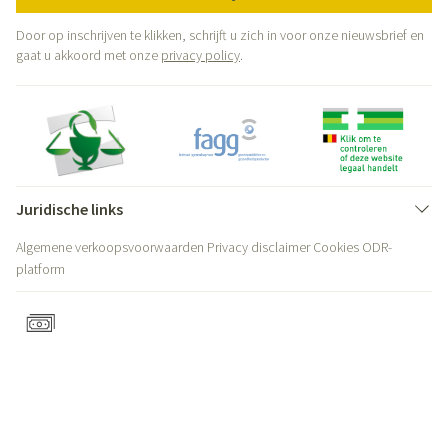
Door op inschrijven te klikken, schrijft u zich in voor onze nieuwsbrief en
gaat u akkoord met onze
privacy policy
.
Juridische links
Algemene verkoopsvoorwaarden
Privacy disclaimer
Cookies
ODR-
platform