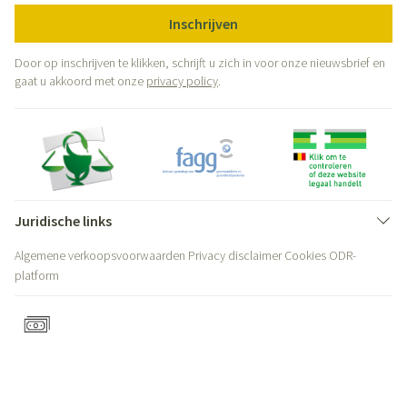
Inschrijven
Door op inschrijven te klikken, schrijft u zich in voor onze nieuwsbrief en
gaat u akkoord met onze
privacy policy
.
Juridische links
Algemene verkoopsvoorwaarden
Privacy disclaimer
Cookies
ODR-
platform