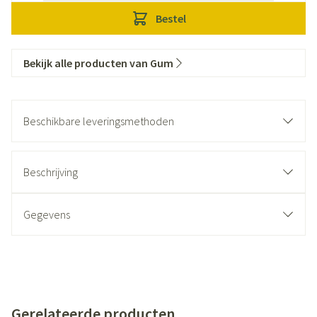
Bestel
Bekijk alle producten van Gum
Beschikbare leveringsmethoden
Beschrijving
Gegevens
Gerelateerde producten