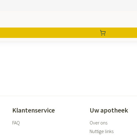
Klantenservice
Uw apotheek
FAQ
Over ons
Nuttige links