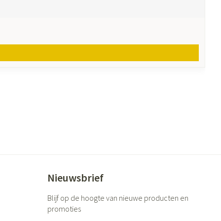
Nieuwsbrief
Blijf op de hoogte van nieuwe producten en
promoties