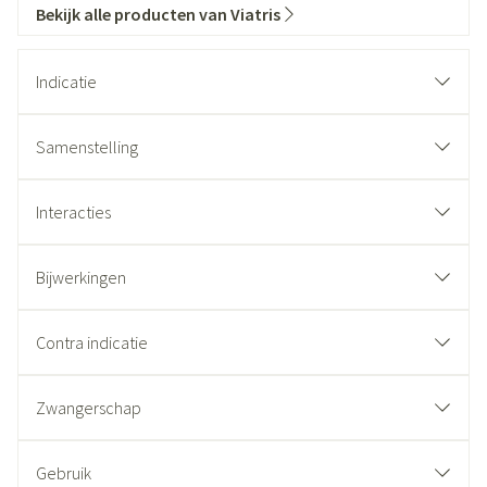
Bekijk alle producten van Viatris
Indicatie
Samenstelling
Interacties
Bijwerkingen
Contra indicatie
Zwangerschap
Gebruik