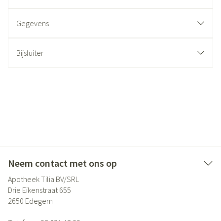
Gegevens
Bijsluiter
Neem contact met ons op
Apotheek Tilia BV/SRL
Drie Eikenstraat 655
2650
Edegem