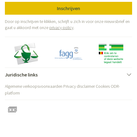
Inschrijven
Door op inschrijven te klikken, schrijft u zich in voor onze nieuwsbrief en
gaat u akkoord met onze
privacy policy
.
Juridische links
Algemene verkoopsvoorwaarden
Privacy disclaimer
Cookies
ODR-
platform