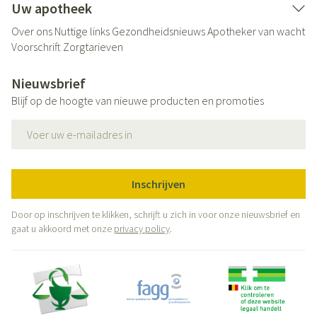
Uw apotheek
Over ons
Nuttige links
Gezondheidsnieuws
Apotheker van wacht
Voorschrift
Zorgtarieven
Nieuwsbrief
Blijf op de hoogte van nieuwe producten en promoties
E-mail adres
Inschrijven
Door op inschrijven te klikken, schrijft u zich in voor onze nieuwsbrief en
gaat u akkoord met onze
privacy policy
.