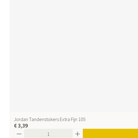
Jordan Tandenstokers Extra Fijn 105
€ 3,39
Aantal