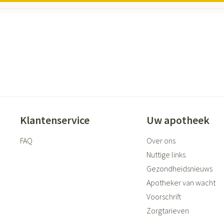
Klantenservice
Uw apotheek
FAQ
Over ons
Nuttige links
Gezondheidsnieuws
Apotheker van wacht
Voorschrift
Zorgtarieven