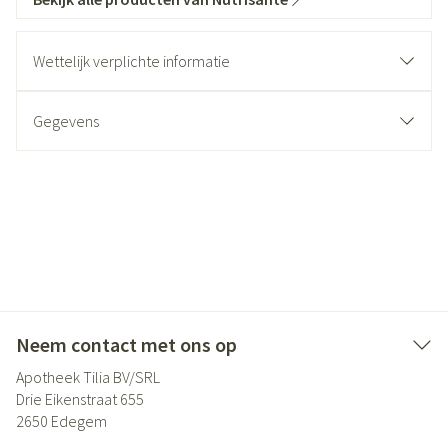
Wettelijk verplichte informatie
Gegevens
Neem contact met ons op
Apotheek Tilia BV/SRL
Drie Eikenstraat 655
2650
Edegem