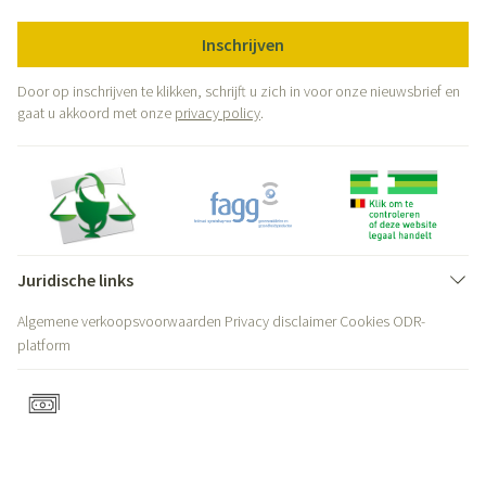
Inschrijven
Door op inschrijven te klikken, schrijft u zich in voor onze nieuwsbrief en
gaat u akkoord met onze
privacy policy
.
Juridische links
Algemene verkoopsvoorwaarden
Privacy disclaimer
Cookies
ODR-
platform