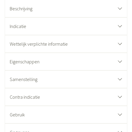
Beschrijving
Indicatie
Wettelijk verplichte informatie
Eigenschappen
Samenstelling
Contra indicatie
Gebruik