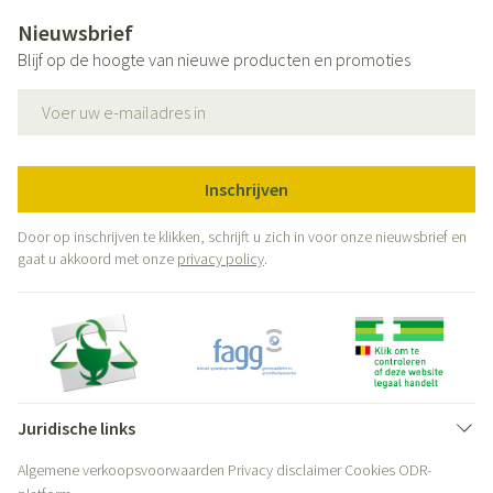
Nieuwsbrief
Blijf op de hoogte van nieuwe producten en promoties
E-mail adres
Inschrijven
Door op inschrijven te klikken, schrijft u zich in voor onze nieuwsbrief en
gaat u akkoord met onze
privacy policy
.
Juridische links
Algemene verkoopsvoorwaarden
Privacy disclaimer
Cookies
ODR-