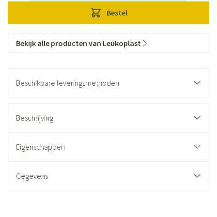
Bestel
Bekijk alle producten van Leukoplast
Beschikbare leveringsmethoden
Beschrijving
Eigenschappen
Gegevens