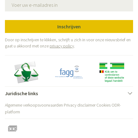
E-mail adres
Inschrijven
Door op inschrijven te klikken, schrijft u zich in voor onze nieuwsbrief en
gaat u akkoord met onze
privacy policy
.
Juridische links
Algemene verkoopsvoorwaarden
Privacy disclaimer
Cookies
ODR-
platform