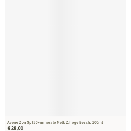
Avene Zon Spf50+minerale Melk Z.hoge Besch. 100ml
€ 28,00