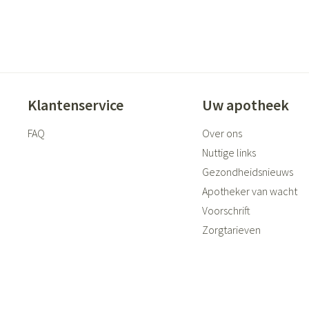
Klantenservice
Uw apotheek
FAQ
Over ons
Nuttige links
Gezondheidsnieuws
Apotheker van wacht
Voorschrift
Zorgtarieven