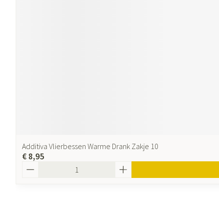
Additiva Vlierbessen Warme Drank Zakje 10
€ 8,95
Aantal